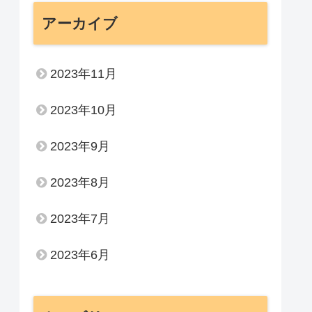
アーカイブ
2023年11月
2023年10月
2023年9月
2023年8月
2023年7月
2023年6月