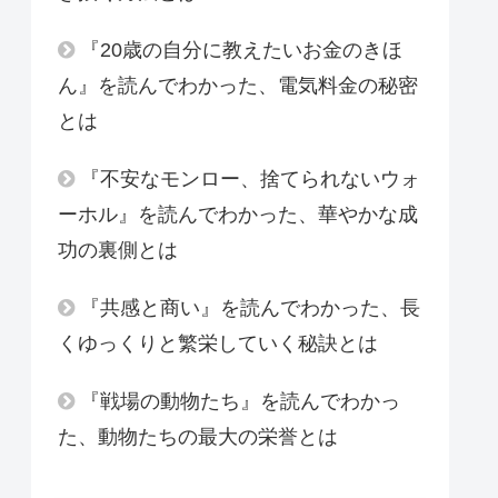
『20歳の自分に教えたいお金のきほ
ん』を読んでわかった、電気料金の秘密
とは
『不安なモンロー、捨てられないウォ
ーホル』を読んでわかった、華やかな成
功の裏側とは
『共感と商い』を読んでわかった、長
くゆっくりと繁栄していく秘訣とは
『戦場の動物たち』を読んでわかっ
た、動物たちの最大の栄誉とは