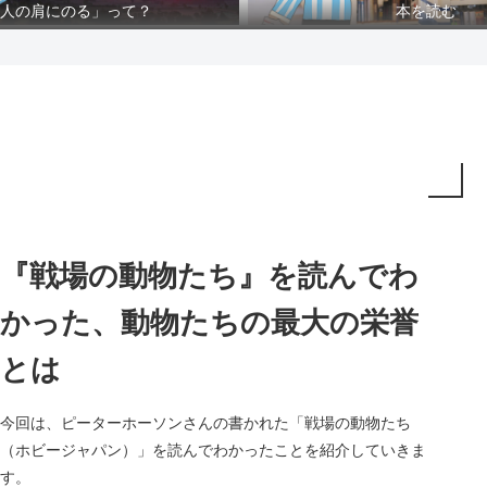
人の肩にのる」って？
本を読む
『戦場の動物たち』を読んでわ
かった、動物たちの最大の栄誉
とは
今回は、ピーターホーソンさんの書かれた「戦場の動物たち
（ホビージャパン）」を読んでわかったことを紹介していきま
す。