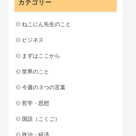
カテゴリー
ねこにん先生のこと
ビジネス
まずはここから
世界のこと
今週の３つの言葉
哲学・思想
国語（こくご）
政治・経済