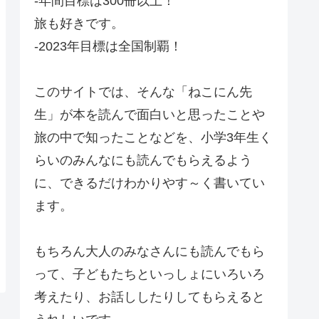
-年間目標は300冊以上！
旅も好きです。
-2023年目標は全国制覇！
このサイトでは、そんな「ねこにん先
生」が本を読んで面白いと思ったことや
旅の中で知ったことなどを、小学3年生く
らいのみんなにも読んでもらえるよう
に、できるだけわかりやす～く書いてい
ます。
もちろん大人のみなさんにも読んでもら
って、子どもたちといっしょにいろいろ
考えたり、お話ししたりしてもらえると