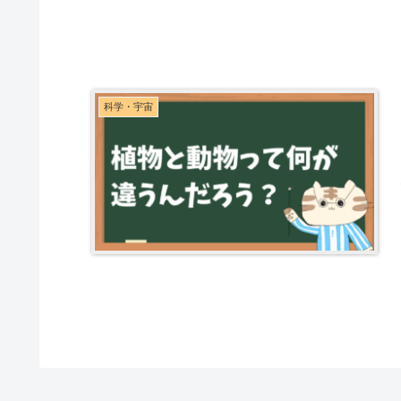
科学・宇宙