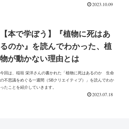
2023.10.09
【本で学ぼう】『植物に死はあ
るのか』を読んでわかった、植
物が動かない理由とは
今回は、稲垣 栄洋さんの書かれた「植物に死はあるのか 生命
の不思議をめぐる一週間（SBクリエイティブ）」を読んでわか
ったことを紹介していきます。
2023.07.18