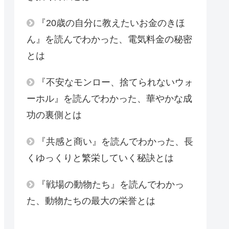
『20歳の自分に教えたいお金のきほ
ん』を読んでわかった、電気料金の秘密
とは
『不安なモンロー、捨てられないウォ
ーホル』を読んでわかった、華やかな成
功の裏側とは
『共感と商い』を読んでわかった、長
くゆっくりと繁栄していく秘訣とは
『戦場の動物たち』を読んでわかっ
た、動物たちの最大の栄誉とは