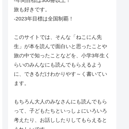
-年間目標は300冊以上！
旅も好きです。
-2023年目標は全国制覇！
このサイトでは、そんな「ねこにん先
生」が本を読んで面白いと思ったことや
旅の中で知ったことなどを、小学3年生く
らいのみんなにも読んでもらえるよう
に、できるだけわかりやす～く書いてい
ます。
もちろん大人のみなさんにも読んでもら
って、子どもたちといっしょにいろいろ
考えたり、お話ししたりしてもらえると