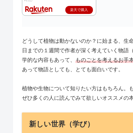
楽天で購入
どうして植物は動かないのか？に始まる、生
日までの１週間で作者が深く考えていく物語
学的な内容もあって、
ものごとを考えるお手本
あって物語としても、とても面白いです。
植物や生物について知りたい方はもちろん。
ぜひ多くの人に読んでみて欲しいオススメの
新しい世界（学び）