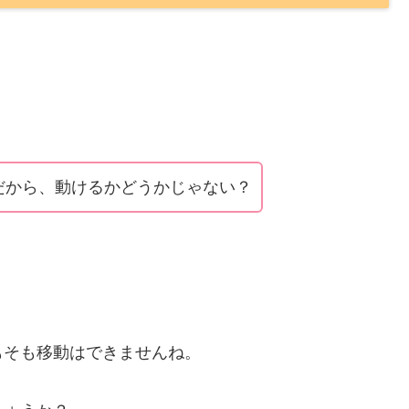
だから、動けるかどうかじゃない？
もそも移動はできませんね。