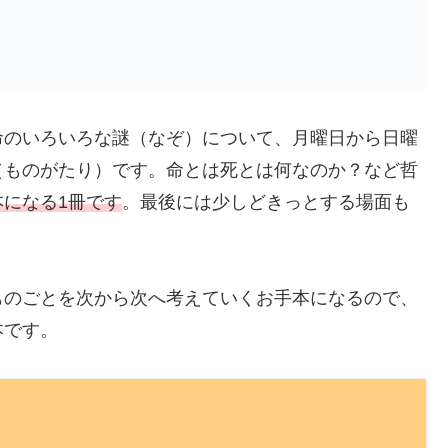
命のいろいろな謎（なぞ）について、月曜日から日曜
（ものがたり）です。命とは死とは何なのか？など哲
になる1冊です
。最後には少しどきっとする場面も
ものごとを次から次へ考えていくお手本になるので、
本です。