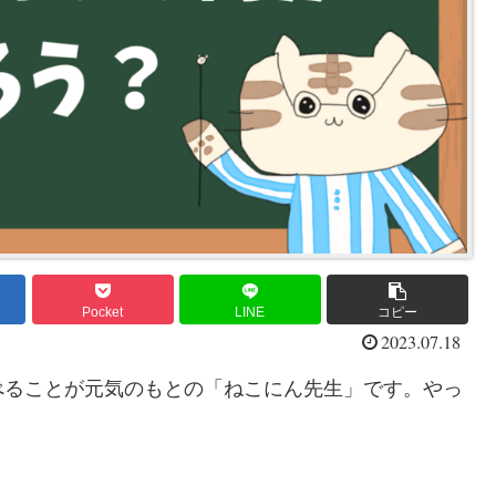
Pocket
LINE
コピー
2023.07.18
べることが元気のもとの「ねこにん先生」です。やっ