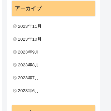
アーカイブ
2023年11月
2023年10月
2023年9月
2023年8月
2023年7月
2023年6月