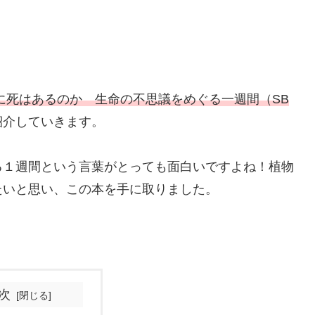
に死はあるのか 生命の不思議をめぐる一週間（SB
紹介していきます。
る１週間という言葉がとっても面白いですよね！植物
たいと思い、この本を手に取りました。
次