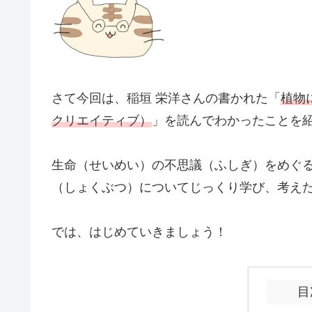
さて今回は、稲垣 栄洋さんの書かれた「
植物
クリエイティブ）
」を読んでわかったことを
生命（せいめい）の不思議（ふしぎ）をめぐ
（しょくぶつ）についてじっくり学び、考え
では、はじめていきましょう！
目