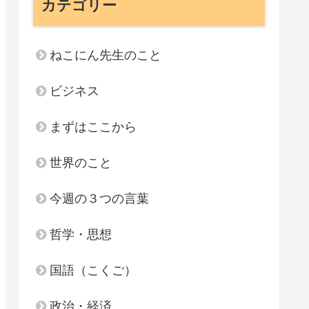
カテゴリー
ねこにん先生のこと
ビジネス
まずはここから
世界のこと
今週の３つの言葉
哲学・思想
国語（こくご）
政治・経済