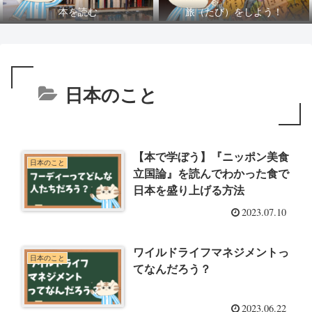
本を読む
旅（たび）をしよう！
日本のこと
【本で学ぼう】『ニッポン美食
日本のこと
立国論』を読んでわかった食で
日本を盛り上げる方法
2023.07.10
ワイルドライフマネジメントっ
日本のこと
てなんだろう？
2023.06.22