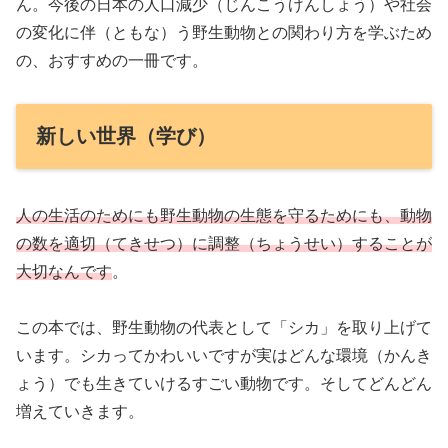
ん。今後の日本の人口減少（じんこうげんしょう）や社会
の変化に伴（ともな）う野生動物との関わり方を学ぶため
の、おすすめの一冊です。
新しい世界（学び）
人の生活のためにも野生動物の生態を守るためにも、動物
の数を適切（てきせつ）に調整（ちょうせい）することが
大切なんです
。
この本では、野生動物の代表として「シカ」を取り上げて
います。シカってかわいいですが実はどんな環境（かんき
ょう）でも生きていけるすごい動物です。そしてどんどん
増えていきます。