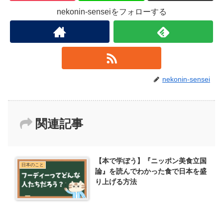
nekonin-senseiをフォローする
nekonin-sensei
関連記事
【本で学ぼう】『ニッポン美食立国
日本のこと
論』を読んでわかった食で日本を盛
り上げる方法