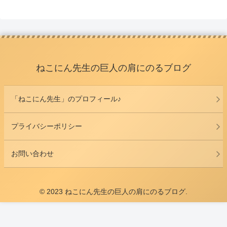
ねこにん先生の巨人の肩にのるブログ
「ねこにん先生」のプロフィール♪
プライバシーポリシー
お問い合わせ
© 2023 ねこにん先生の巨人の肩にのるブログ.