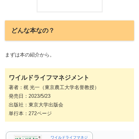
どんな本なの？
まずは本の紹介から。
ワイルドライフマネジメント
著者：梶 光一（東京農工大学名誉教授）
発売日：2023/5/23
出版社：東京大学出版会
単行本：272ページ
ワイルドライフマネジ