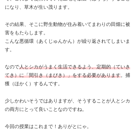
になり、草木が生い茂ります。
その結果、そこに野生動物が住み着いてまわりの田畑に被
害をもたらします。
こんな悪循環（あくじゅんかん）が繰り返されてしまいま
す。
なので
人とシカがうまく生活できるよう、定期的（ていき
てき）に「間引き（まびき）」をする必要があります
。捕
獲（ほかく）するんです。
少しかわいそうではありますが、そうすることが人とシカ
の両方にとって良いことなのですね。
今回の授業はこれまで！ありがとにゃ。