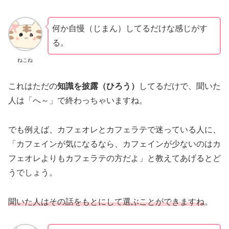
何か自慢（じまん）してるだけな感じがす
る。
ねこね
これはただの
知識を披露（ひろう）
してるだけで、聞いた
人は「へ～」で終わっちゃいますね。
でも例えば、カフェオレとカフェラテで迷っている人に、
「カフェインが気になるなら、カフェインが少ないのはカ
フェオレよりもカフェラテの方だよ」と教えてあげるとど
うでしょう。
聞いた人はその話をもとにして選ぶことができますね
。