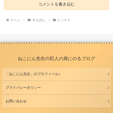
コメントを書き込む
ホーム
本を読む
ビジネス
ねこにん先生の巨人の肩にのるブログ
「ねこにん先生」のプロフィール♪
プライバシーポリシー
お問い合わせ