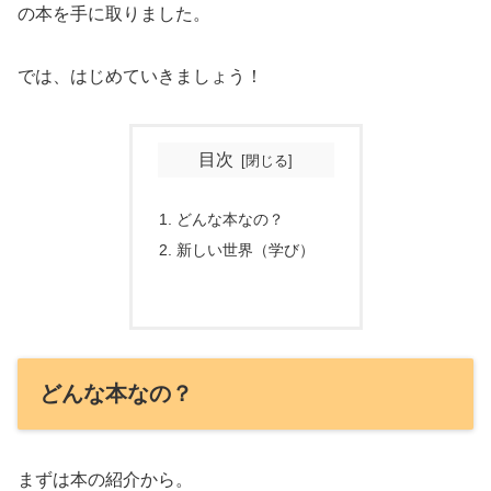
の本を手に取りました。
では、はじめていきましょう！
目次
どんな本なの？
新しい世界（学び）
どんな本なの？
まずは本の紹介から。