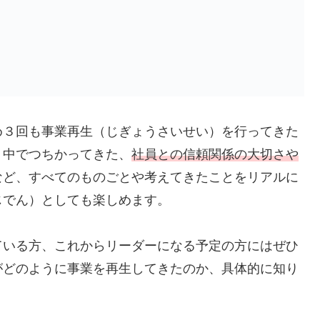
め３回も事業再生（じぎょうさいせい）を行ってきた
う中でつちかってきた、
社員との信頼関係の大切さや
など、すべてのものごとや考えてきたことをリアルに
じでん）としても楽しめます。
ている方、これからリーダーになる予定の方にはぜひ
がどのように事業を再生してきたのか、具体的に知り