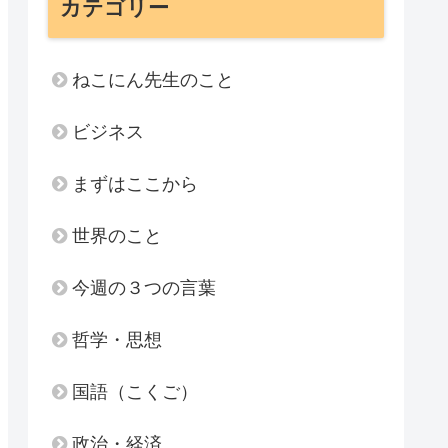
カテゴリー
ねこにん先生のこと
ビジネス
まずはここから
世界のこと
今週の３つの言葉
哲学・思想
国語（こくご）
政治・経済