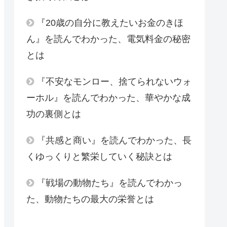
『20歳の自分に教えたいお金のきほ
ん』を読んでわかった、電気料金の秘密
とは
『不安なモンロー、捨てられないウォ
ーホル』を読んでわかった、華やかな成
功の裏側とは
『共感と商い』を読んでわかった、長
くゆっくりと繁栄していく秘訣とは
『戦場の動物たち』を読んでわかっ
た、動物たちの最大の栄誉とは