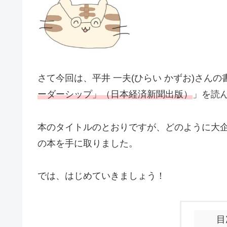
さて今回は、平井 一夫(ひらい かずお)さんの
ーダーシップ」（日本経済新聞出版）
」を読
本のタイトルのとおりですが、どのように大
の本を手に取りました。
では、はじめていきましょう！
目