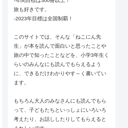
-年間目標は300冊以上！
旅も好きです。
-2023年目標は全国制覇！
このサイトでは、そんな「ねこにん先
生」が本を読んで面白いと思ったことや
旅の中で知ったことなどを、小学3年生く
らいのみんなにも読んでもらえるよう
に、できるだけわかりやす～く書いてい
ます。
もちろん大人のみなさんにも読んでもら
って、子どもたちといっしょにいろいろ
考えたり、お話ししたりしてもらえると