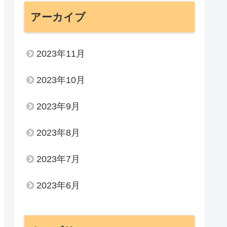
アーカイブ
2023年11月
2023年10月
2023年9月
2023年8月
2023年7月
2023年6月