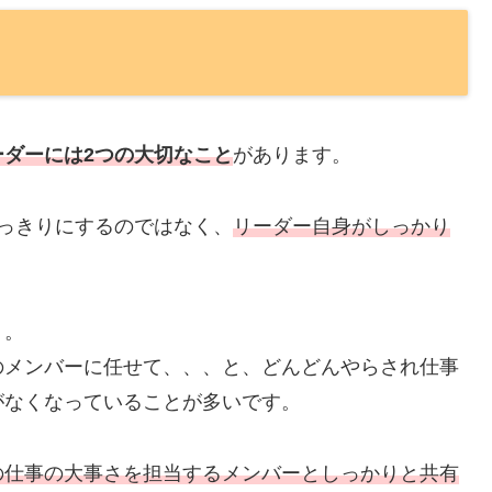
ーダーには2つの大切なこと
があります。
っきりにするのではなく、
リーダー自身がしっかり
く。
のメンバーに任せて、、、と、どんどんやらされ仕事
がなくなっていることが多いです。
の仕事の大事さを担当するメンバーとしっかりと共有