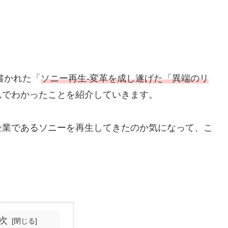
書かれた「
ソニー再生-変革を成し遂げた「異端のリ
んでわかったことを紹介していきます。
企業であるソニーを再生してきたのか気になって、こ
次